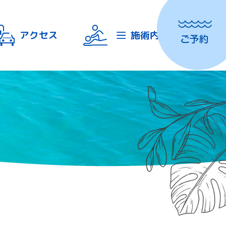
アクセス
施術内容