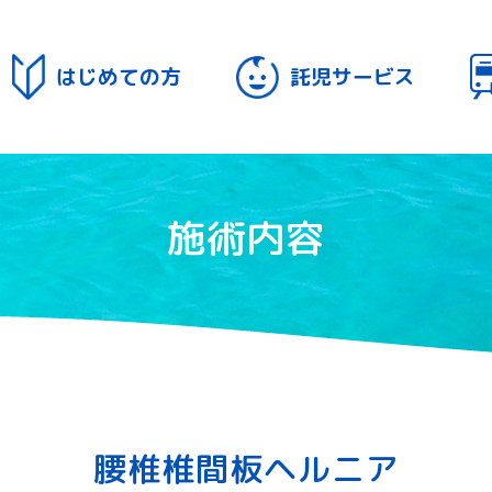
はじめての方
託児サービス
施術内容
腰椎椎間板ヘルニア