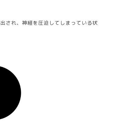
し出され、神経を圧迫してしまっている状