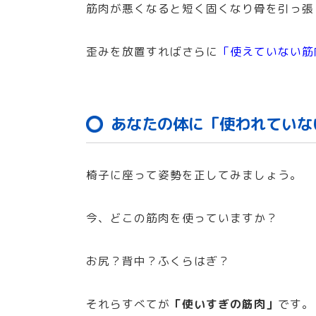
筋肉が悪くなると短く固くなり骨を引っ張
歪みを放置すればさらに
「使えていない筋
あなたの体に「使われていな
椅子に座って姿勢を正してみましょう。
今、どこの筋肉を使っていますか？
お尻？背中？ふくらはぎ？
それらすべてが
「使いすぎの筋肉」
です。