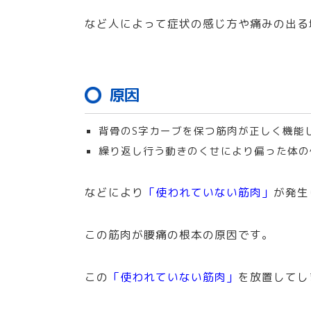
など人によって症状の感じ方や痛みの出る
原因
背骨のS字カーブを保つ筋肉が正しく機能
繰り返し行う動きのくせにより偏った体の
などにより
「使われていない筋肉」
が発生
この筋肉が腰痛の根本の原因です。
この
「使われていない筋肉」
を放置してし