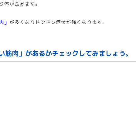
り体が歪みます。
肉」
が多くなりドンドン症状が強くなります。
い筋肉」があるかチェックしてみましょう。