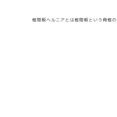
椎間板ヘルニアとは椎間板という脊椎の